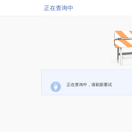
正在查询中
正在查询中，请刷新重试