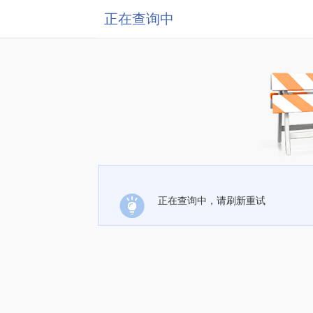
正在查询中
正在查询中，请刷新重试